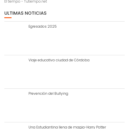
El tiempo - Tutiempo.net
ULTIMAS NOTICIAS
Egresados 2025
Viaje educativo ciudad de Córdoba
Prevención del Bullying
Una Estudiantina llena de magia-Harry Potter