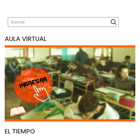
AULA VIRTUAL
EL TIEMPO