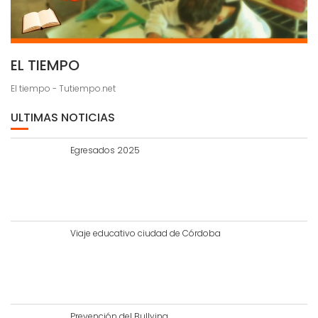
EL TIEMPO
El tiempo - Tutiempo.net
ULTIMAS NOTICIAS
Egresados 2025
Viaje educativo ciudad de Córdoba
Prevención del Bullying