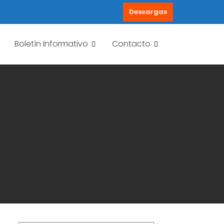
Descargas
Boletín Informativo
Contacto