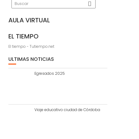
AULA VIRTUAL
EL TIEMPO
El tiempo - Tutiempo.net
ULTIMAS NOTICIAS
Egresados 2025
Viaje educativo ciudad de Córdoba