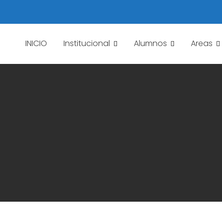
INICIO
Institucional
Alumnos
Areas