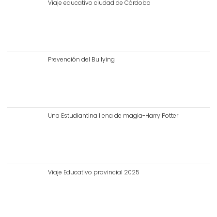
Viaje educativo ciudad de Córdoba
Prevención del Bullying
Una Estudiantina llena de magia-Harry Potter
Viaje Educativo provincial 2025