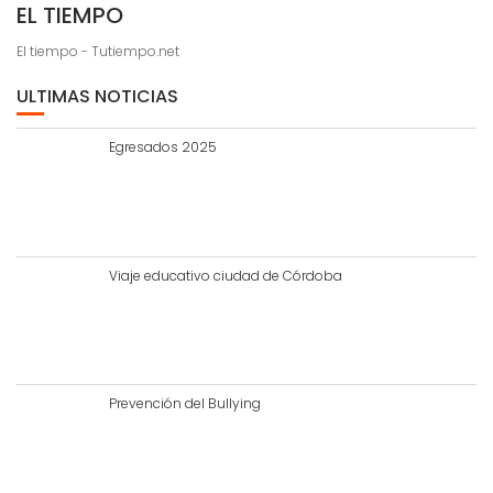
EL TIEMPO
El tiempo - Tutiempo.net
ULTIMAS NOTICIAS
Egresados 2025
Viaje educativo ciudad de Córdoba
Prevención del Bullying