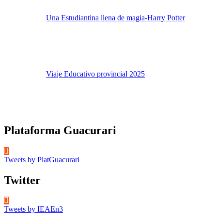
Una Estudiantina llena de magia-Harry Potter
Viaje Educativo provincial 2025
Plataforma Guacurari
Tweets by PlatGuacurari
Twitter
Tweets by IEAEn3