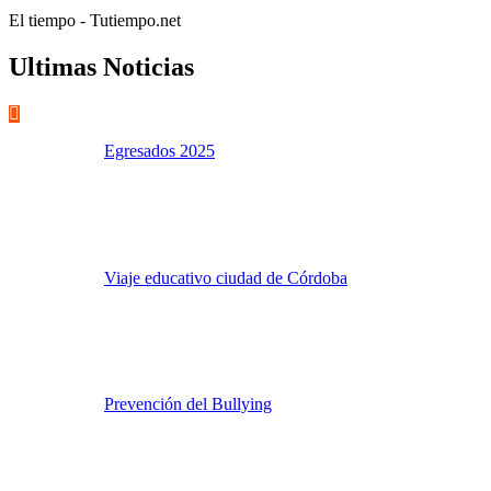
El tiempo - Tutiempo.net
Ultimas Noticias
Egresados 2025
Viaje educativo ciudad de Córdoba
Prevención del Bullying