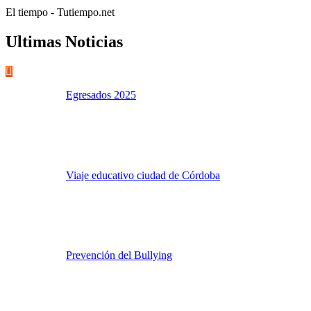
El tiempo - Tutiempo.net
Ultimas Noticias
Egresados 2025
Viaje educativo ciudad de Córdoba
Prevención del Bullying