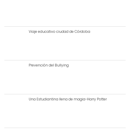
Viaje educativo ciudad de Córdoba
Prevención del Bullying
Una Estudiantina llena de magia-Harry Potter