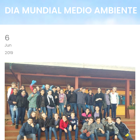
DIA MUNDIAL MEDIO AMBIENTE
6
Jun
2019