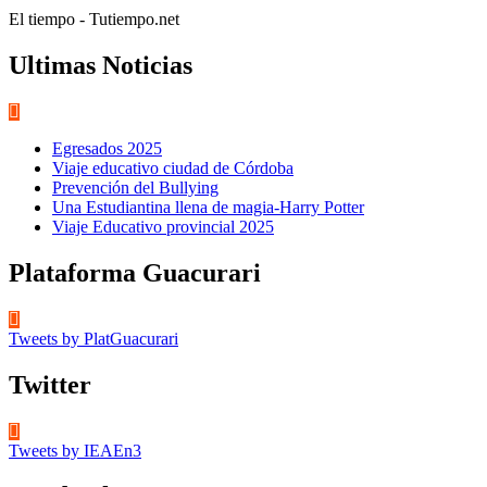
El tiempo - Tutiempo.net
Ultimas Noticias
Egresados 2025
Viaje educativo ciudad de Córdoba
Prevención del Bullying
Una Estudiantina llena de magia-Harry Potter
Viaje Educativo provincial 2025
Plataforma Guacurari
Tweets by PlatGuacurari
Twitter
Tweets by IEAEn3