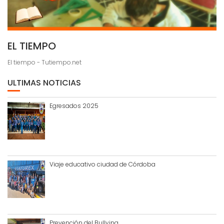
EL TIEMPO
El tiempo - Tutiempo.net
ULTIMAS NOTICIAS
Egresados 2025
Viaje educativo ciudad de Córdoba
Prevención del Bullying