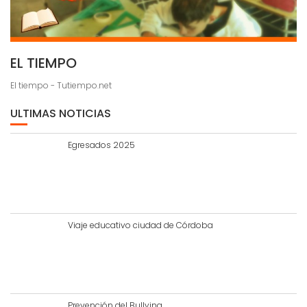
EL TIEMPO
El tiempo - Tutiempo.net
ULTIMAS NOTICIAS
Egresados 2025
Viaje educativo ciudad de Córdoba
Prevención del Bullying