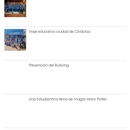
Viaje educativo ciudad de Córdoba
Prevención del Bullying
Una Estudiantina llena de magia-Harry Potter