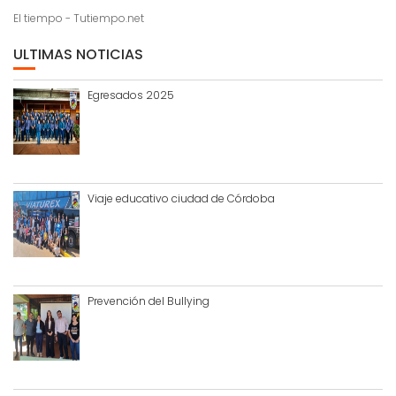
El tiempo - Tutiempo.net
ULTIMAS NOTICIAS
Egresados 2025
Viaje educativo ciudad de Córdoba
Prevención del Bullying