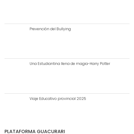
Prevención del Bullying
Una Estudiantina llena de magia-Harry Potter
Viaje Educativo provincial 2025
PLATAFORMA GUACURARI