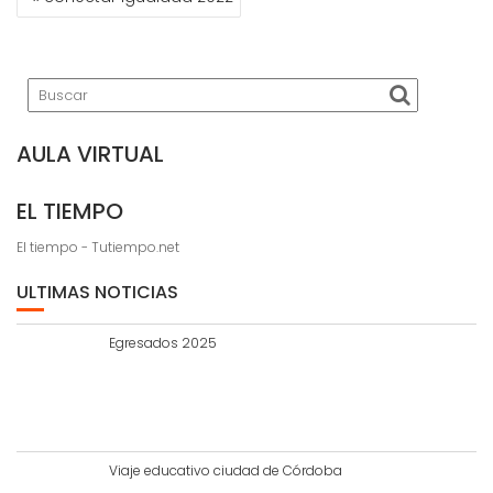
DE
ENTRADAS
AULA VIRTUAL
EL TIEMPO
El tiempo - Tutiempo.net
ULTIMAS NOTICIAS
Egresados 2025
Viaje educativo ciudad de Córdoba