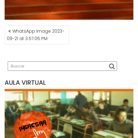
NAVEGACIÓN
WhatsApp Image 2023-
DE
09-21 at 3.57.05 PM
ENTRADAS
AULA VIRTUAL