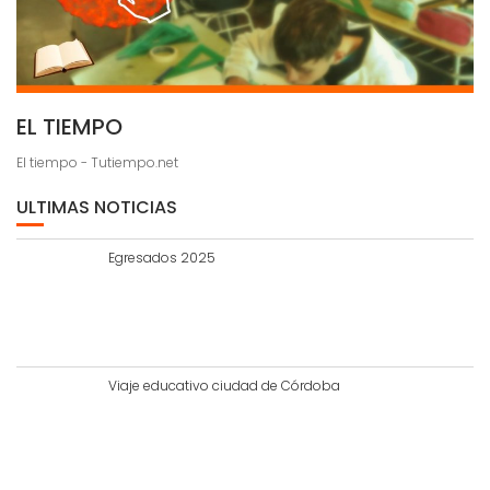
EL TIEMPO
El tiempo - Tutiempo.net
ULTIMAS NOTICIAS
Egresados 2025
Viaje educativo ciudad de Córdoba